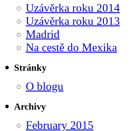
Uzávěrka roku 2014
Uzávěrka roku 2013
Madrid
Na cestě do Mexika
Stránky
O blogu
Archivy
February 2015