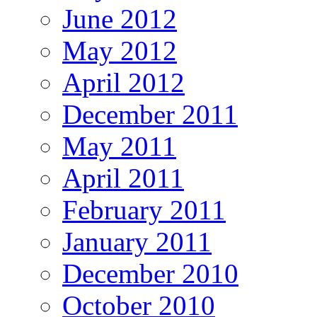
June 2012
May 2012
April 2012
December 2011
May 2011
April 2011
February 2011
January 2011
December 2010
October 2010