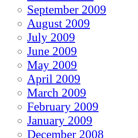
September 2009
August 2009
July 2009
June 2009
May 2009
April 2009
March 2009
February 2009
January 2009
December 2008