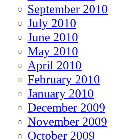
September 2010
July 2010
June 2010
May 2010
April 2010
February 2010
January 2010
December 2009
November 2009
October 2009