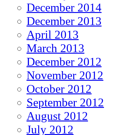
December 2014
December 2013
April 2013
March 2013
December 2012
November 2012
October 2012
September 2012
August 2012
July 2012