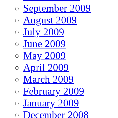
September 2009
August 2009
July 2009
June 2009
May 2009
April 2009
March 2009
February 2009
January 2009
December 2008