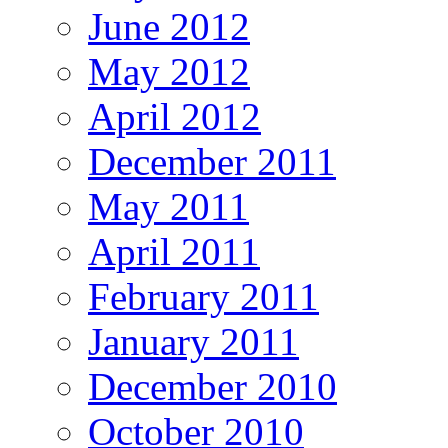
June 2012
May 2012
April 2012
December 2011
May 2011
April 2011
February 2011
January 2011
December 2010
October 2010