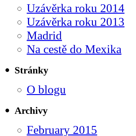
Uzávěrka roku 2014
Uzávěrka roku 2013
Madrid
Na cestě do Mexika
Stránky
O blogu
Archivy
February 2015