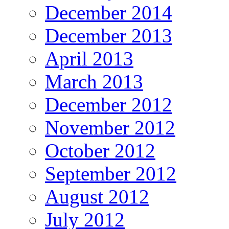
December 2014
December 2013
April 2013
March 2013
December 2012
November 2012
October 2012
September 2012
August 2012
July 2012