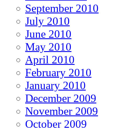
September 2010
July 2010
June 2010
May 2010
April 2010
February 2010
January 2010
December 2009
November 2009
October 2009