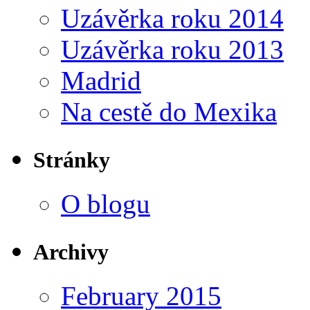
Uzávěrka roku 2014
Uzávěrka roku 2013
Madrid
Na cestě do Mexika
Stránky
O blogu
Archivy
February 2015