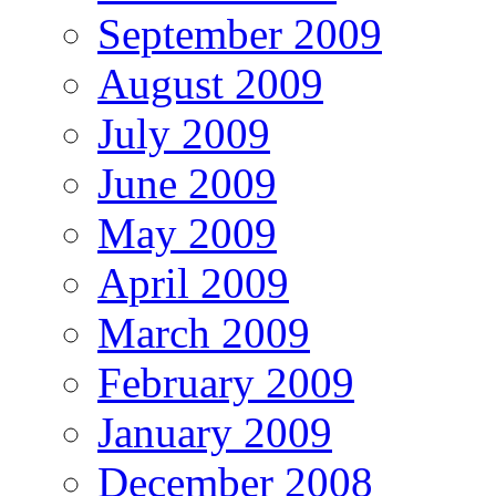
September 2009
August 2009
July 2009
June 2009
May 2009
April 2009
March 2009
February 2009
January 2009
December 2008