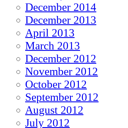
December 2014
December 2013
April 2013
March 2013
December 2012
November 2012
October 2012
September 2012
August 2012
July 2012