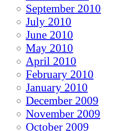
September 2010
July 2010
June 2010
May 2010
April 2010
February 2010
January 2010
December 2009
November 2009
October 2009