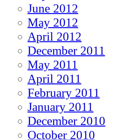
June 2012
May 2012
April 2012
December 2011
May 2011
April 2011
February 2011
January 2011
December 2010
October 2010