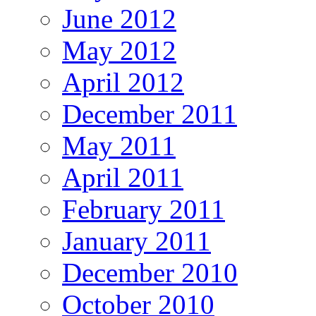
June 2012
May 2012
April 2012
December 2011
May 2011
April 2011
February 2011
January 2011
December 2010
October 2010