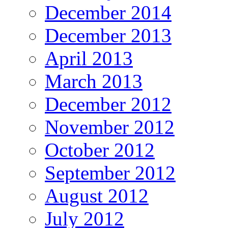
December 2014
December 2013
April 2013
March 2013
December 2012
November 2012
October 2012
September 2012
August 2012
July 2012