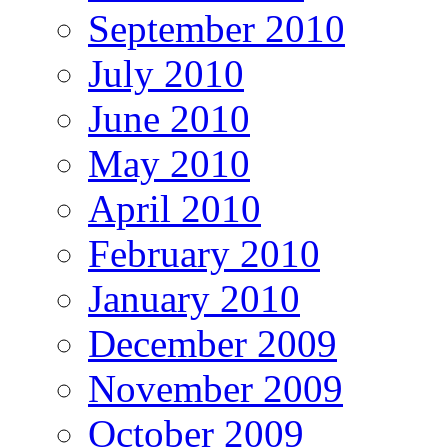
September 2010
July 2010
June 2010
May 2010
April 2010
February 2010
January 2010
December 2009
November 2009
October 2009