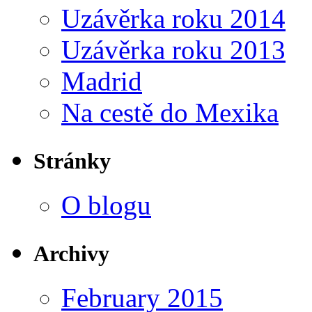
Uzávěrka roku 2014
Uzávěrka roku 2013
Madrid
Na cestě do Mexika
Stránky
O blogu
Archivy
February 2015