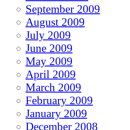
September 2009
August 2009
July 2009
June 2009
May 2009
April 2009
March 2009
February 2009
January 2009
December 2008