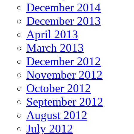
December 2014
December 2013
April 2013
March 2013
December 2012
November 2012
October 2012
September 2012
August 2012
July 2012