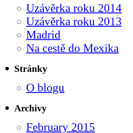
Uzávěrka roku 2014
Uzávěrka roku 2013
Madrid
Na cestě do Mexika
Stránky
O blogu
Archivy
February 2015