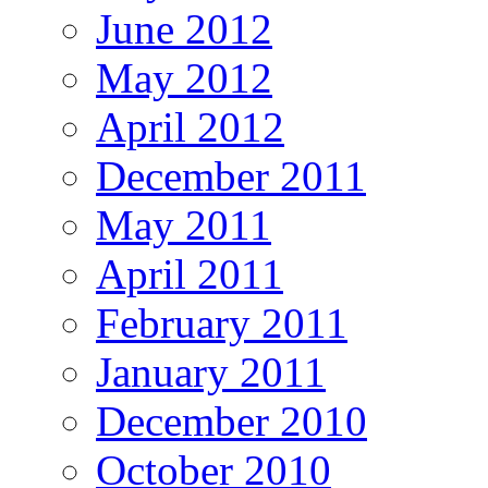
June 2012
May 2012
April 2012
December 2011
May 2011
April 2011
February 2011
January 2011
December 2010
October 2010