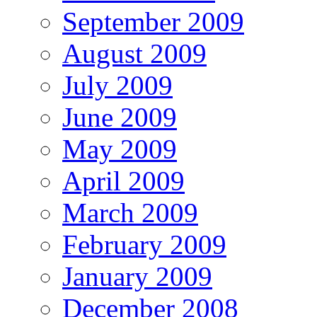
September 2009
August 2009
July 2009
June 2009
May 2009
April 2009
March 2009
February 2009
January 2009
December 2008