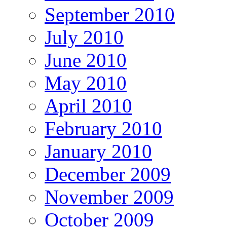
September 2010
July 2010
June 2010
May 2010
April 2010
February 2010
January 2010
December 2009
November 2009
October 2009