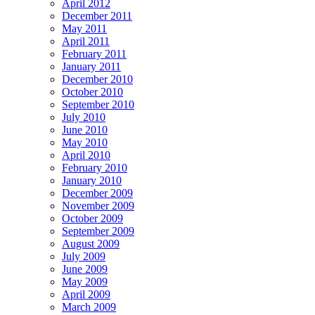
April 2012
December 2011
May 2011
April 2011
February 2011
January 2011
December 2010
October 2010
September 2010
July 2010
June 2010
May 2010
April 2010
February 2010
January 2010
December 2009
November 2009
October 2009
September 2009
August 2009
July 2009
June 2009
May 2009
April 2009
March 2009