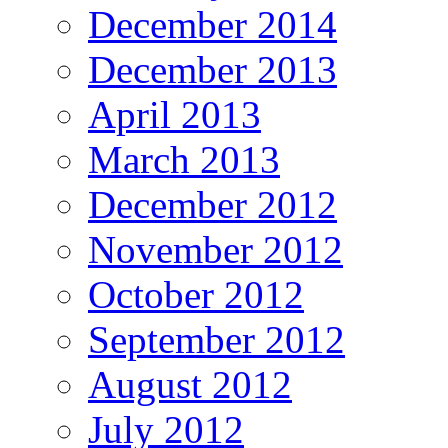
December 2014
December 2013
April 2013
March 2013
December 2012
November 2012
October 2012
September 2012
August 2012
July 2012