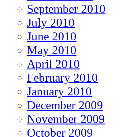
September 2010
July 2010
June 2010
May 2010
April 2010
February 2010
January 2010
December 2009
November 2009
October 2009