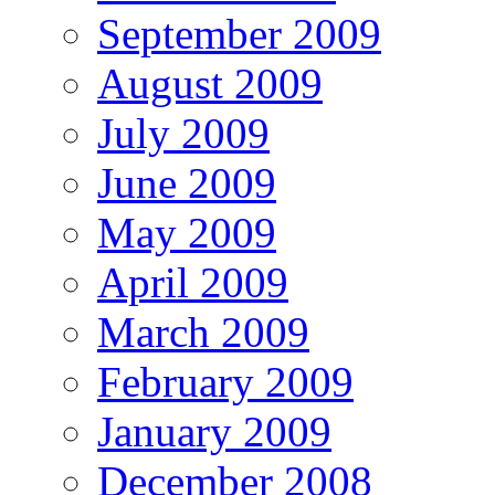
September 2009
August 2009
July 2009
June 2009
May 2009
April 2009
March 2009
February 2009
January 2009
December 2008