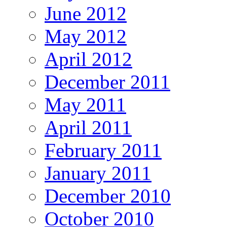
June 2012
May 2012
April 2012
December 2011
May 2011
April 2011
February 2011
January 2011
December 2010
October 2010