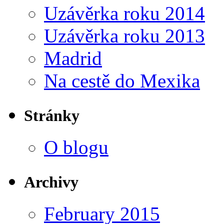
Uzávěrka roku 2014
Uzávěrka roku 2013
Madrid
Na cestě do Mexika
Stránky
O blogu
Archivy
February 2015