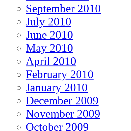
September 2010
July 2010
June 2010
May 2010
April 2010
February 2010
January 2010
December 2009
November 2009
October 2009