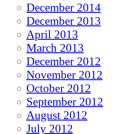
December 2014
December 2013
April 2013
March 2013
December 2012
November 2012
October 2012
September 2012
August 2012
July 2012