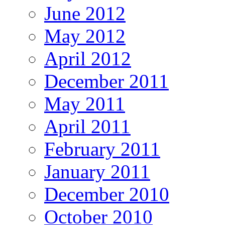
June 2012
May 2012
April 2012
December 2011
May 2011
April 2011
February 2011
January 2011
December 2010
October 2010