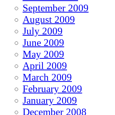
September 2009
August 2009
July 2009
June 2009
May 2009
April 2009
March 2009
February 2009
January 2009
December 2008