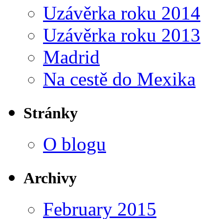
Uzávěrka roku 2014
Uzávěrka roku 2013
Madrid
Na cestě do Mexika
Stránky
O blogu
Archivy
February 2015