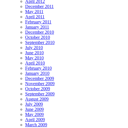
April 2012
December 2011
May 2011
April 2011
February 2011
January 2011
December 2010
October 2010
September 2010
July 2010
June 2010
May 2010
April 2010
February 2010
January 2010
December 2009
November 2009
October 2009
September 2009
August 2009
July 2009
June 2009
May 2009
April 2009
March 2009