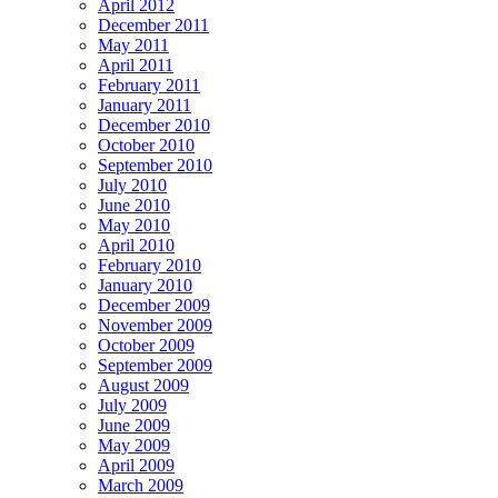
April 2012
December 2011
May 2011
April 2011
February 2011
January 2011
December 2010
October 2010
September 2010
July 2010
June 2010
May 2010
April 2010
February 2010
January 2010
December 2009
November 2009
October 2009
September 2009
August 2009
July 2009
June 2009
May 2009
April 2009
March 2009