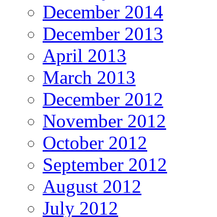
December 2014
December 2013
April 2013
March 2013
December 2012
November 2012
October 2012
September 2012
August 2012
July 2012