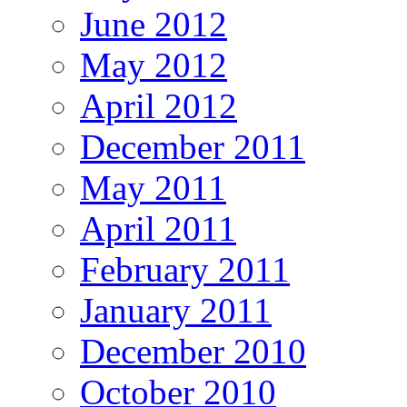
June 2012
May 2012
April 2012
December 2011
May 2011
April 2011
February 2011
January 2011
December 2010
October 2010