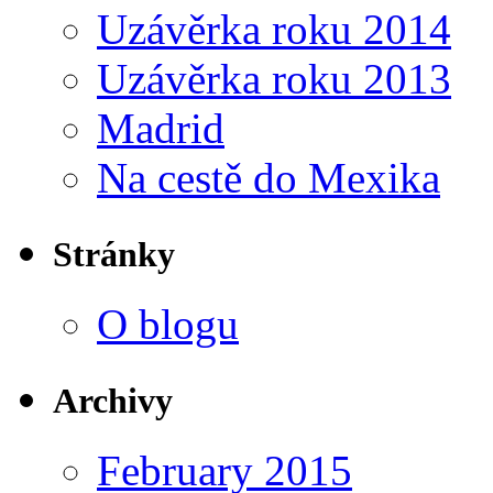
Uzávěrka roku 2014
Uzávěrka roku 2013
Madrid
Na cestě do Mexika
Stránky
O blogu
Archivy
February 2015