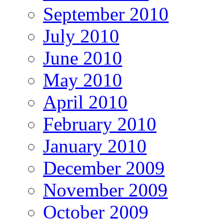
September 2010
July 2010
June 2010
May 2010
April 2010
February 2010
January 2010
December 2009
November 2009
October 2009