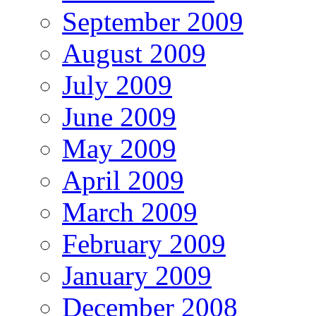
September 2009
August 2009
July 2009
June 2009
May 2009
April 2009
March 2009
February 2009
January 2009
December 2008