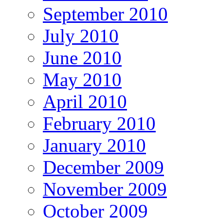
September 2010
July 2010
June 2010
May 2010
April 2010
February 2010
January 2010
December 2009
November 2009
October 2009