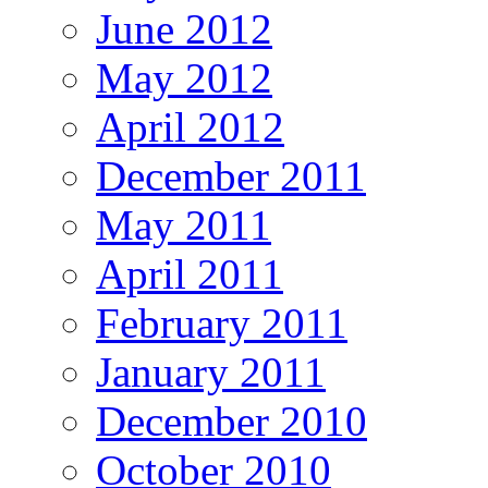
June 2012
May 2012
April 2012
December 2011
May 2011
April 2011
February 2011
January 2011
December 2010
October 2010