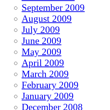
September 2009
August 2009
July 2009
June 2009
May 2009
April 2009
March 2009
February 2009
January 2009
December 2008