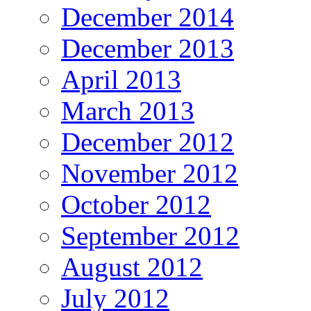
December 2014
December 2013
April 2013
March 2013
December 2012
November 2012
October 2012
September 2012
August 2012
July 2012