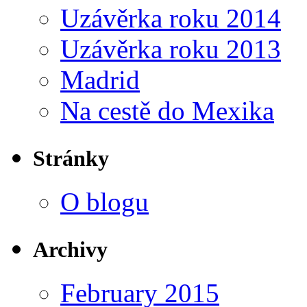
Uzávěrka roku 2014
Uzávěrka roku 2013
Madrid
Na cestě do Mexika
Stránky
O blogu
Archivy
February 2015