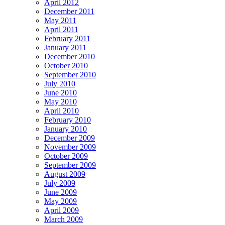
April 2012
December 2011
May 2011
April 2011
February 2011
January 2011
December 2010
October 2010
September 2010
July 2010
June 2010
May 2010
April 2010
February 2010
January 2010
December 2009
November 2009
October 2009
September 2009
August 2009
July 2009
June 2009
May 2009
April 2009
March 2009