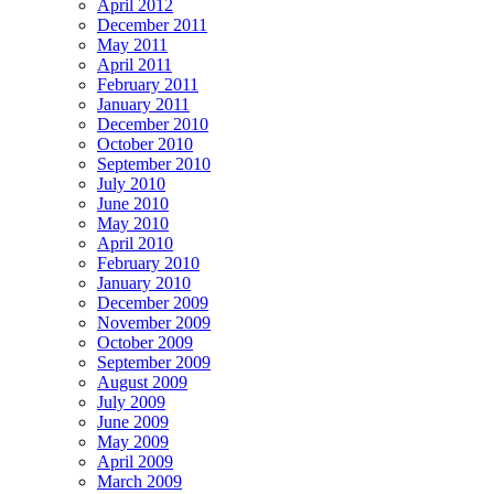
April 2012
December 2011
May 2011
April 2011
February 2011
January 2011
December 2010
October 2010
September 2010
July 2010
June 2010
May 2010
April 2010
February 2010
January 2010
December 2009
November 2009
October 2009
September 2009
August 2009
July 2009
June 2009
May 2009
April 2009
March 2009