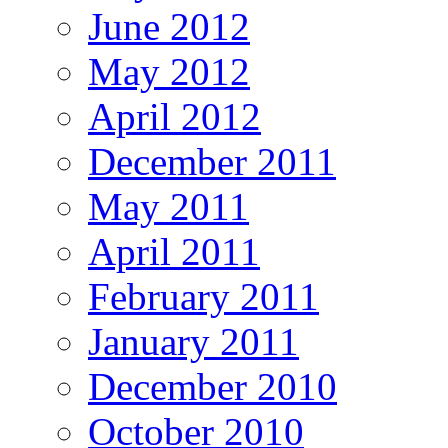
June 2012
May 2012
April 2012
December 2011
May 2011
April 2011
February 2011
January 2011
December 2010
October 2010