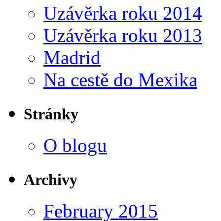
Uzávěrka roku 2014
Uzávěrka roku 2013
Madrid
Na cestě do Mexika
Stránky
O blogu
Archivy
February 2015