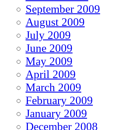
September 2009
August 2009
July 2009
June 2009
May 2009
April 2009
March 2009
February 2009
January 2009
December 2008