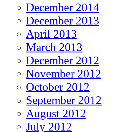
December 2014
December 2013
April 2013
March 2013
December 2012
November 2012
October 2012
September 2012
August 2012
July 2012