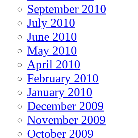
September 2010
July 2010
June 2010
May 2010
April 2010
February 2010
January 2010
December 2009
November 2009
October 2009