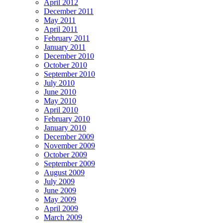
April 2012
December 2011
May 2011
April 2011
February 2011
January 2011
December 2010
October 2010
September 2010
July 2010
June 2010
May 2010
April 2010
February 2010
January 2010
December 2009
November 2009
October 2009
September 2009
August 2009
July 2009
June 2009
May 2009
April 2009
March 2009