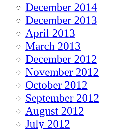
December 2014
December 2013
April 2013
March 2013
December 2012
November 2012
October 2012
September 2012
August 2012
July 2012