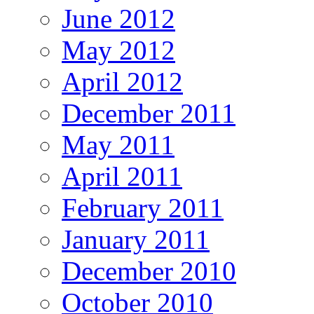
June 2012
May 2012
April 2012
December 2011
May 2011
April 2011
February 2011
January 2011
December 2010
October 2010