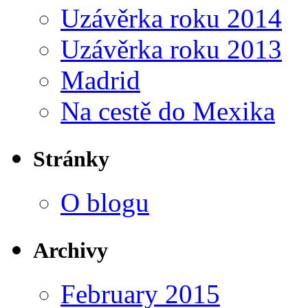
Uzávěrka roku 2014
Uzávěrka roku 2013
Madrid
Na cestě do Mexika
Stránky
O blogu
Archivy
February 2015