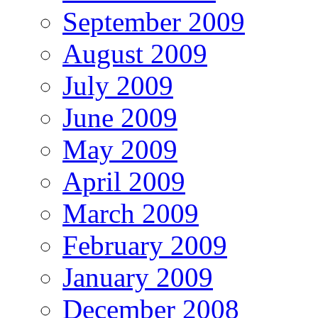
September 2009
August 2009
July 2009
June 2009
May 2009
April 2009
March 2009
February 2009
January 2009
December 2008