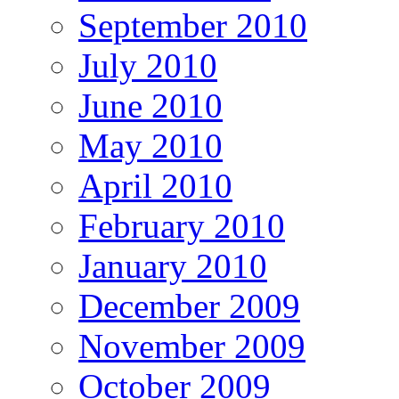
September 2010
July 2010
June 2010
May 2010
April 2010
February 2010
January 2010
December 2009
November 2009
October 2009