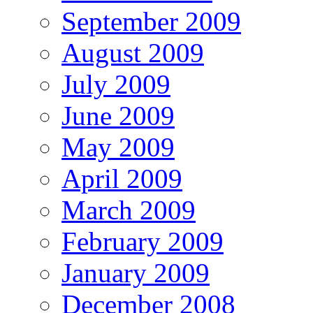
September 2009
August 2009
July 2009
June 2009
May 2009
April 2009
March 2009
February 2009
January 2009
December 2008