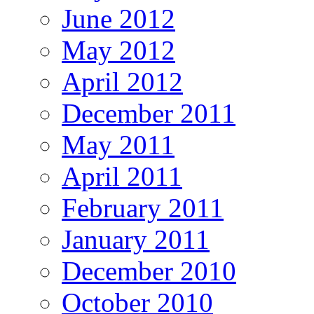
June 2012
May 2012
April 2012
December 2011
May 2011
April 2011
February 2011
January 2011
December 2010
October 2010