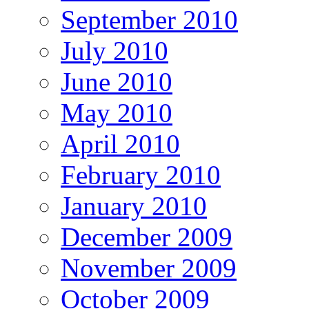
September 2010
July 2010
June 2010
May 2010
April 2010
February 2010
January 2010
December 2009
November 2009
October 2009