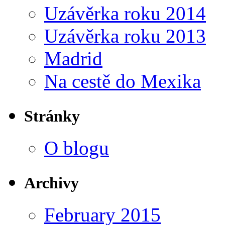
Uzávěrka roku 2014
Uzávěrka roku 2013
Madrid
Na cestě do Mexika
Stránky
O blogu
Archivy
February 2015