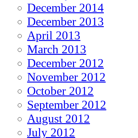
December 2014
December 2013
April 2013
March 2013
December 2012
November 2012
October 2012
September 2012
August 2012
July 2012