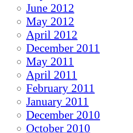
June 2012
May 2012
April 2012
December 2011
May 2011
April 2011
February 2011
January 2011
December 2010
October 2010