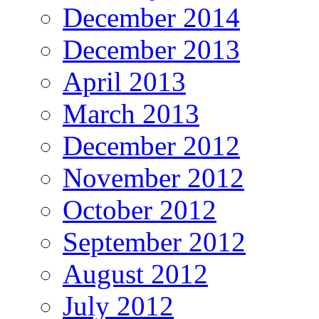
December 2014
December 2013
April 2013
March 2013
December 2012
November 2012
October 2012
September 2012
August 2012
July 2012