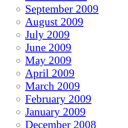
September 2009
August 2009
July 2009
June 2009
May 2009
April 2009
March 2009
February 2009
January 2009
December 2008