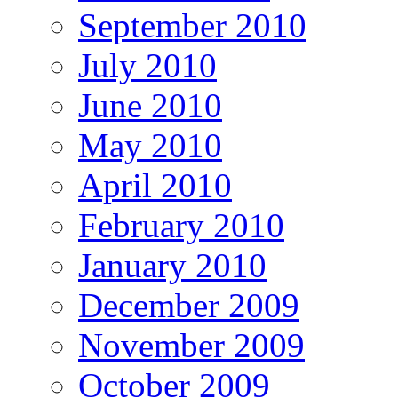
September 2010
July 2010
June 2010
May 2010
April 2010
February 2010
January 2010
December 2009
November 2009
October 2009