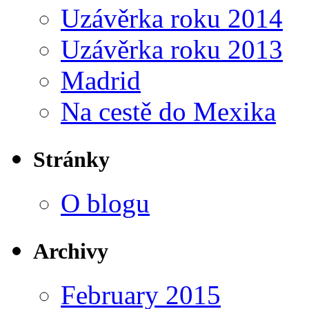
Uzávěrka roku 2014
Uzávěrka roku 2013
Madrid
Na cestě do Mexika
Stránky
O blogu
Archivy
February 2015