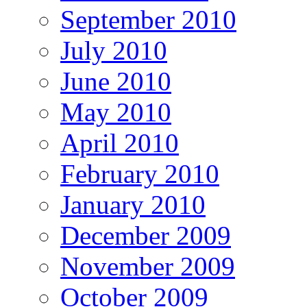
September 2010
July 2010
June 2010
May 2010
April 2010
February 2010
January 2010
December 2009
November 2009
October 2009