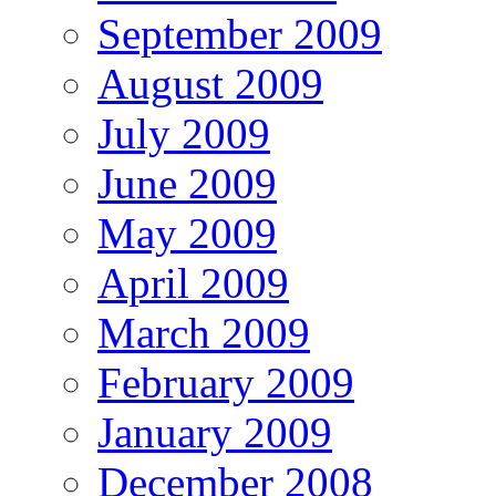
September 2009
August 2009
July 2009
June 2009
May 2009
April 2009
March 2009
February 2009
January 2009
December 2008