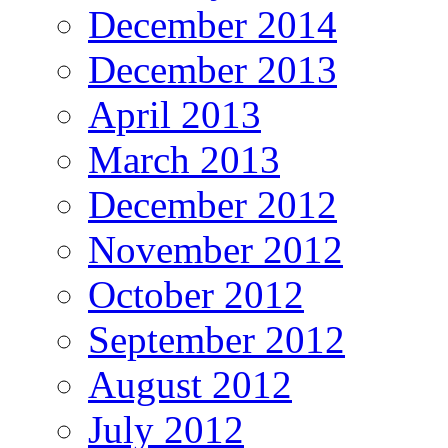
December 2014
December 2013
April 2013
March 2013
December 2012
November 2012
October 2012
September 2012
August 2012
July 2012