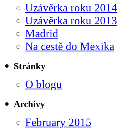
Uzávěrka roku 2014
Uzávěrka roku 2013
Madrid
Na cestě do Mexika
Stránky
O blogu
Archivy
February 2015