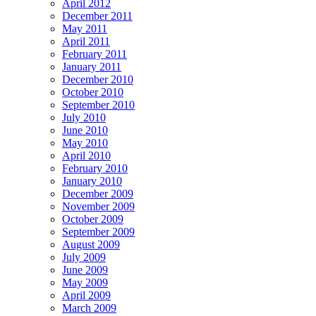
April 2012
December 2011
May 2011
April 2011
February 2011
January 2011
December 2010
October 2010
September 2010
July 2010
June 2010
May 2010
April 2010
February 2010
January 2010
December 2009
November 2009
October 2009
September 2009
August 2009
July 2009
June 2009
May 2009
April 2009
March 2009