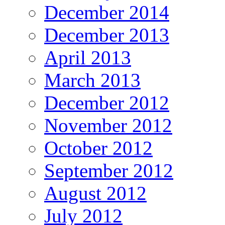
December 2014
December 2013
April 2013
March 2013
December 2012
November 2012
October 2012
September 2012
August 2012
July 2012