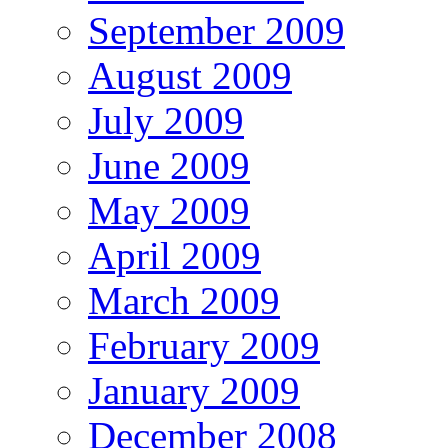
September 2009
August 2009
July 2009
June 2009
May 2009
April 2009
March 2009
February 2009
January 2009
December 2008