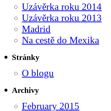
Uzávěrka roku 2014
Uzávěrka roku 2013
Madrid
Na cestě do Mexika
Stránky
O blogu
Archivy
February 2015