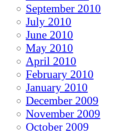
September 2010
July 2010
June 2010
May 2010
April 2010
February 2010
January 2010
December 2009
November 2009
October 2009