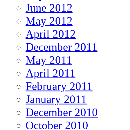
June 2012
May 2012
April 2012
December 2011
May 2011
April 2011
February 2011
January 2011
December 2010
October 2010