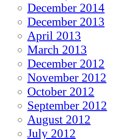
December 2014
December 2013
April 2013
March 2013
December 2012
November 2012
October 2012
September 2012
August 2012
July 2012