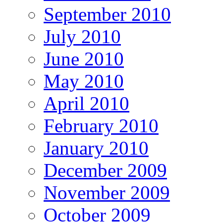
September 2010
July 2010
June 2010
May 2010
April 2010
February 2010
January 2010
December 2009
November 2009
October 2009