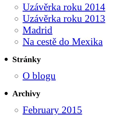
Uzávěrka roku 2014
Uzávěrka roku 2013
Madrid
Na cestě do Mexika
Stránky
O blogu
Archivy
February 2015