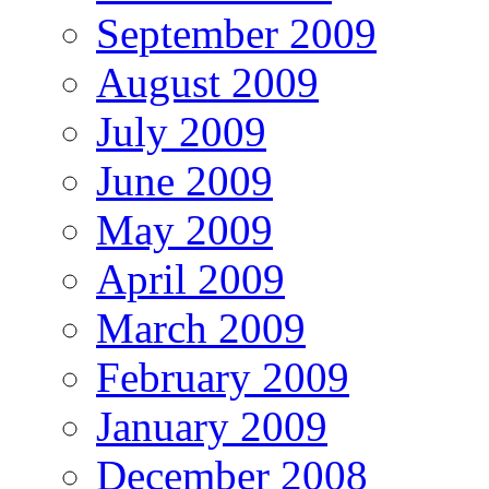
September 2009
August 2009
July 2009
June 2009
May 2009
April 2009
March 2009
February 2009
January 2009
December 2008