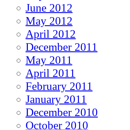
June 2012
May 2012
April 2012
December 2011
May 2011
April 2011
February 2011
January 2011
December 2010
October 2010