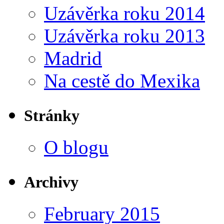
Uzávěrka roku 2014
Uzávěrka roku 2013
Madrid
Na cestě do Mexika
Stránky
O blogu
Archivy
February 2015