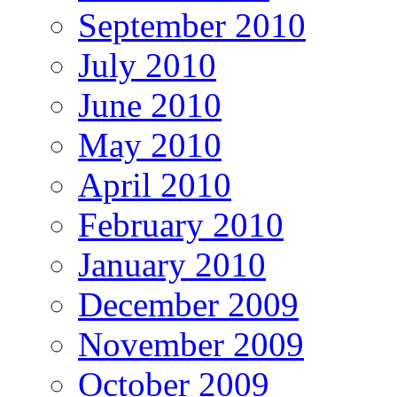
September 2010
July 2010
June 2010
May 2010
April 2010
February 2010
January 2010
December 2009
November 2009
October 2009