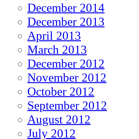
December 2014
December 2013
April 2013
March 2013
December 2012
November 2012
October 2012
September 2012
August 2012
July 2012