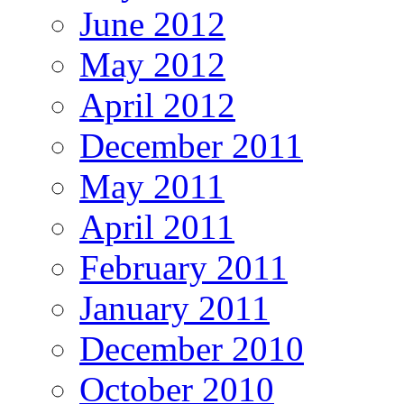
June 2012
May 2012
April 2012
December 2011
May 2011
April 2011
February 2011
January 2011
December 2010
October 2010