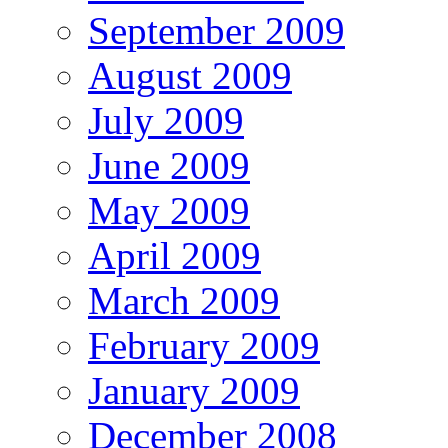
September 2009
August 2009
July 2009
June 2009
May 2009
April 2009
March 2009
February 2009
January 2009
December 2008