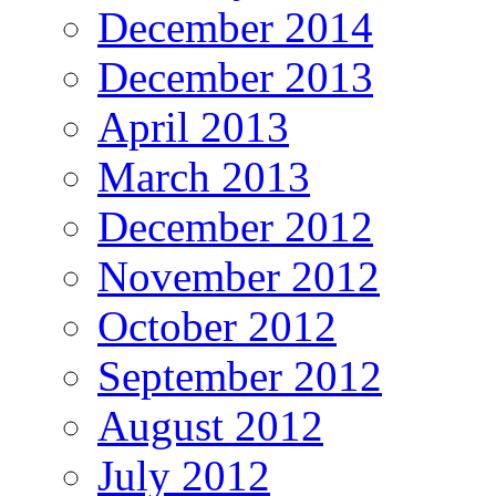
December 2014
December 2013
April 2013
March 2013
December 2012
November 2012
October 2012
September 2012
August 2012
July 2012