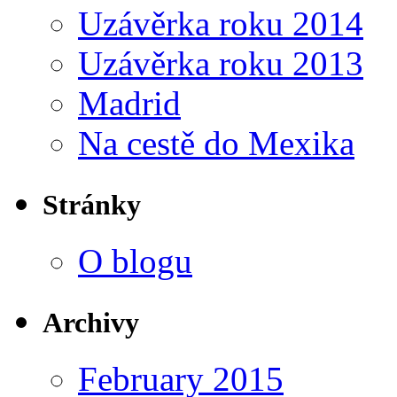
Uzávěrka roku 2014
Uzávěrka roku 2013
Madrid
Na cestě do Mexika
Stránky
O blogu
Archivy
February 2015