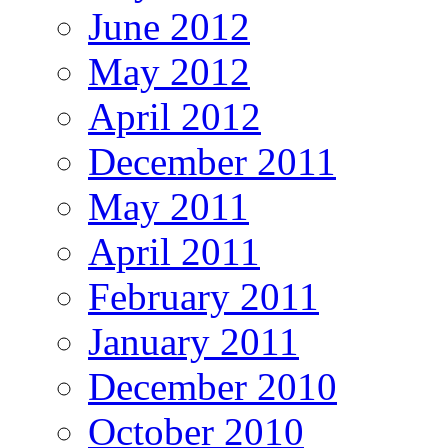
June 2012
May 2012
April 2012
December 2011
May 2011
April 2011
February 2011
January 2011
December 2010
October 2010