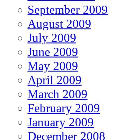
September 2009
August 2009
July 2009
June 2009
May 2009
April 2009
March 2009
February 2009
January 2009
December 2008