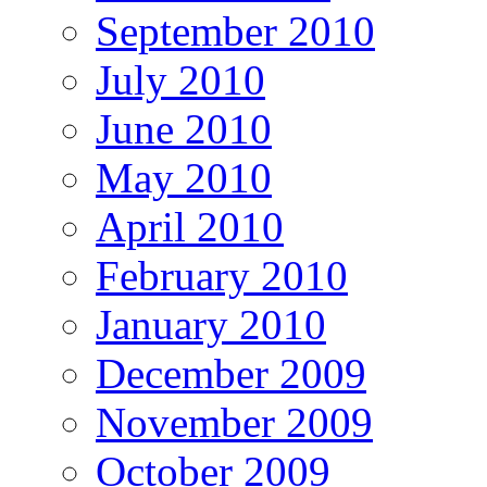
September 2010
July 2010
June 2010
May 2010
April 2010
February 2010
January 2010
December 2009
November 2009
October 2009