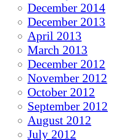
December 2014
December 2013
April 2013
March 2013
December 2012
November 2012
October 2012
September 2012
August 2012
July 2012