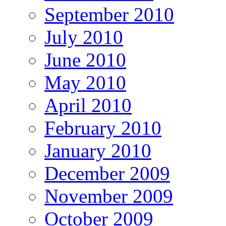
September 2010
July 2010
June 2010
May 2010
April 2010
February 2010
January 2010
December 2009
November 2009
October 2009