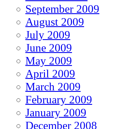
September 2009
August 2009
July 2009
June 2009
May 2009
April 2009
March 2009
February 2009
January 2009
December 2008