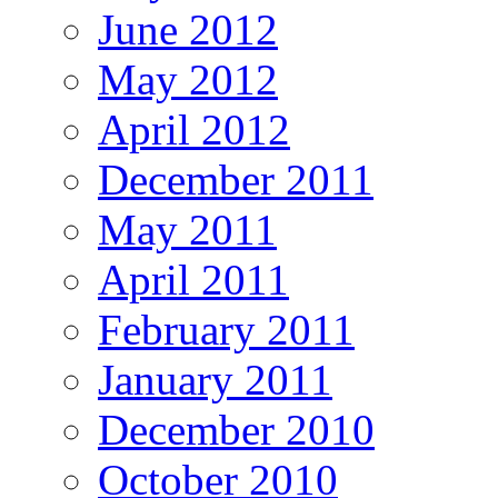
June 2012
May 2012
April 2012
December 2011
May 2011
April 2011
February 2011
January 2011
December 2010
October 2010