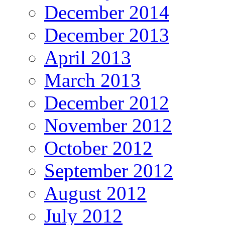
December 2014
December 2013
April 2013
March 2013
December 2012
November 2012
October 2012
September 2012
August 2012
July 2012