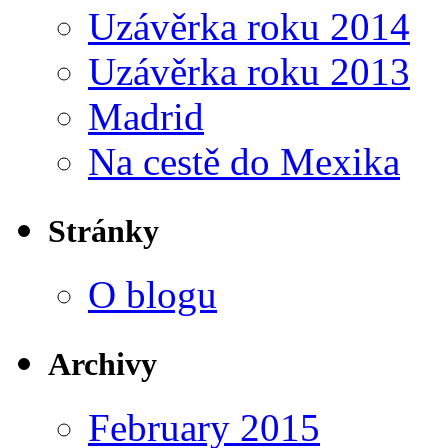
Uzávěrka roku 2014
Uzávěrka roku 2013
Madrid
Na cestě do Mexika
Stránky
O blogu
Archivy
February 2015