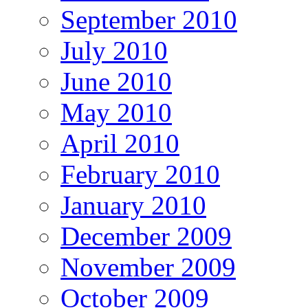
September 2010
July 2010
June 2010
May 2010
April 2010
February 2010
January 2010
December 2009
November 2009
October 2009