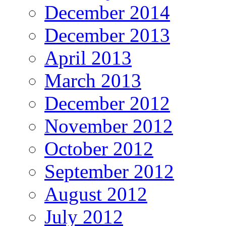
December 2014
December 2013
April 2013
March 2013
December 2012
November 2012
October 2012
September 2012
August 2012
July 2012