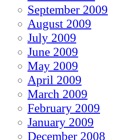
September 2009
August 2009
July 2009
June 2009
May 2009
April 2009
March 2009
February 2009
January 2009
December 2008