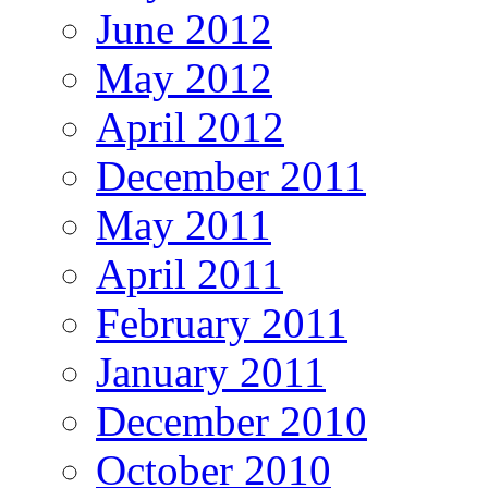
June 2012
May 2012
April 2012
December 2011
May 2011
April 2011
February 2011
January 2011
December 2010
October 2010