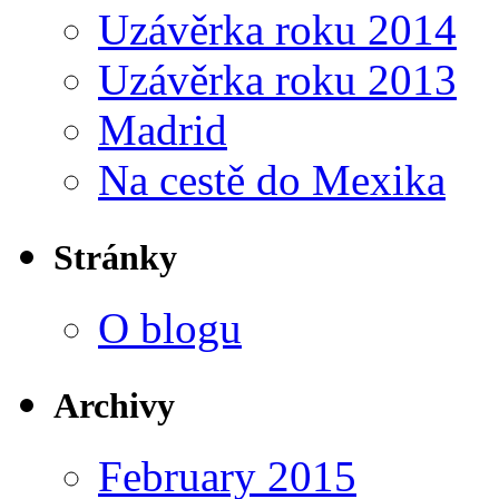
Uzávěrka roku 2014
Uzávěrka roku 2013
Madrid
Na cestě do Mexika
Stránky
O blogu
Archivy
February 2015