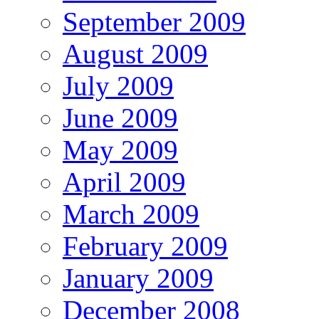
September 2009
August 2009
July 2009
June 2009
May 2009
April 2009
March 2009
February 2009
January 2009
December 2008