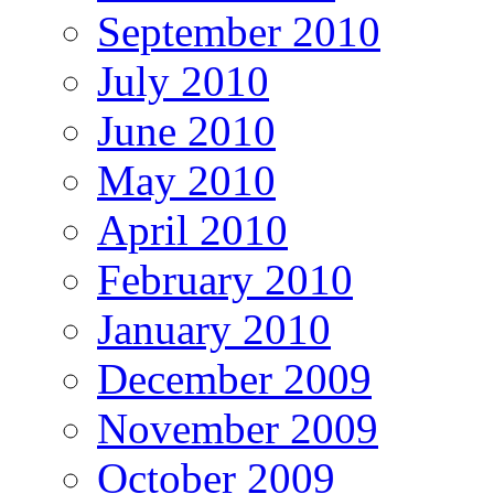
September 2010
July 2010
June 2010
May 2010
April 2010
February 2010
January 2010
December 2009
November 2009
October 2009