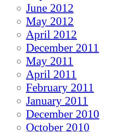
June 2012
May 2012
April 2012
December 2011
May 2011
April 2011
February 2011
January 2011
December 2010
October 2010