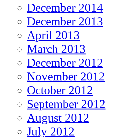
December 2014
December 2013
April 2013
March 2013
December 2012
November 2012
October 2012
September 2012
August 2012
July 2012