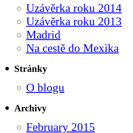
Uzávěrka roku 2014
Uzávěrka roku 2013
Madrid
Na cestě do Mexika
Stránky
O blogu
Archivy
February 2015