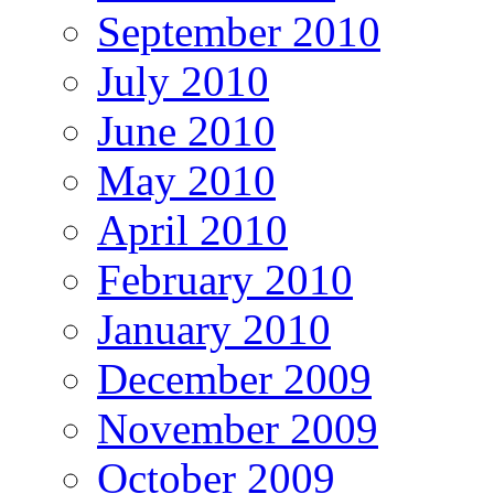
September 2010
July 2010
June 2010
May 2010
April 2010
February 2010
January 2010
December 2009
November 2009
October 2009