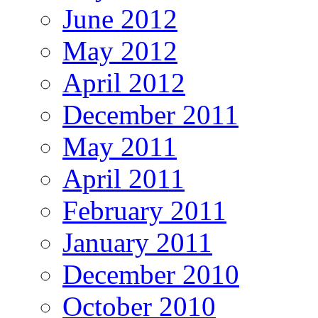
June 2012
May 2012
April 2012
December 2011
May 2011
April 2011
February 2011
January 2011
December 2010
October 2010