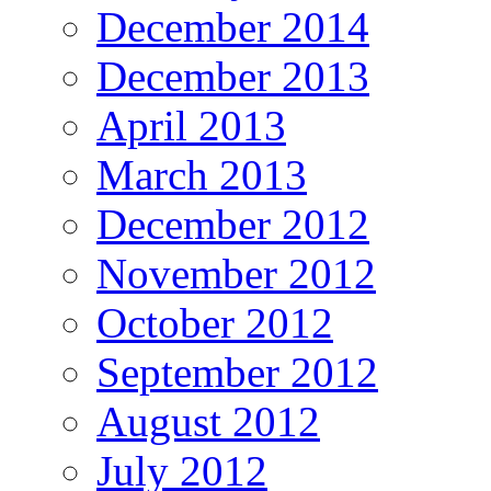
December 2014
December 2013
April 2013
March 2013
December 2012
November 2012
October 2012
September 2012
August 2012
July 2012