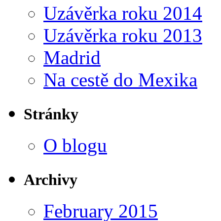
Uzávěrka roku 2014
Uzávěrka roku 2013
Madrid
Na cestě do Mexika
Stránky
O blogu
Archivy
February 2015