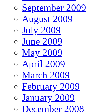
September 2009
August 2009
July 2009
June 2009
May 2009
April 2009
March 2009
February 2009
January 2009
December 2008