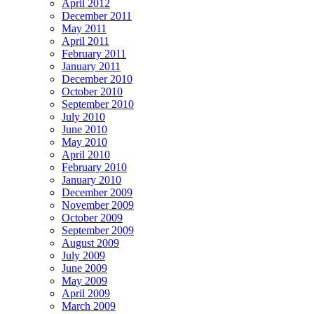
April 2012
December 2011
May 2011
April 2011
February 2011
January 2011
December 2010
October 2010
September 2010
July 2010
June 2010
May 2010
April 2010
February 2010
January 2010
December 2009
November 2009
October 2009
September 2009
August 2009
July 2009
June 2009
May 2009
April 2009
March 2009