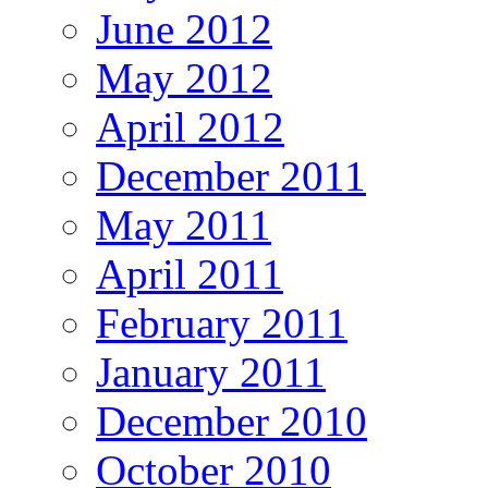
June 2012
May 2012
April 2012
December 2011
May 2011
April 2011
February 2011
January 2011
December 2010
October 2010