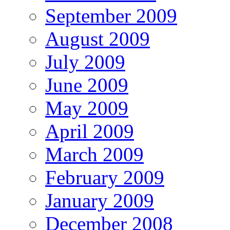
September 2009
August 2009
July 2009
June 2009
May 2009
April 2009
March 2009
February 2009
January 2009
December 2008