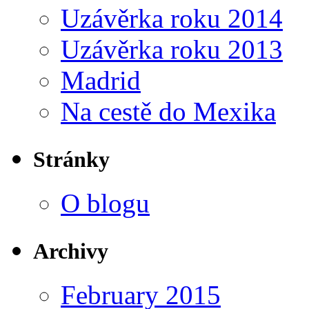
Uzávěrka roku 2014
Uzávěrka roku 2013
Madrid
Na cestě do Mexika
Stránky
O blogu
Archivy
February 2015