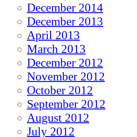
December 2014
December 2013
April 2013
March 2013
December 2012
November 2012
October 2012
September 2012
August 2012
July 2012