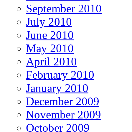
September 2010
July 2010
June 2010
May 2010
April 2010
February 2010
January 2010
December 2009
November 2009
October 2009