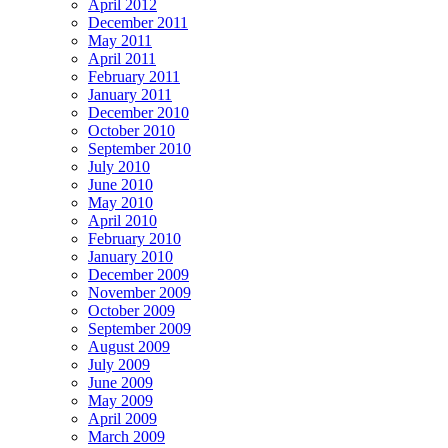
April 2012
December 2011
May 2011
April 2011
February 2011
January 2011
December 2010
October 2010
September 2010
July 2010
June 2010
May 2010
April 2010
February 2010
January 2010
December 2009
November 2009
October 2009
September 2009
August 2009
July 2009
June 2009
May 2009
April 2009
March 2009