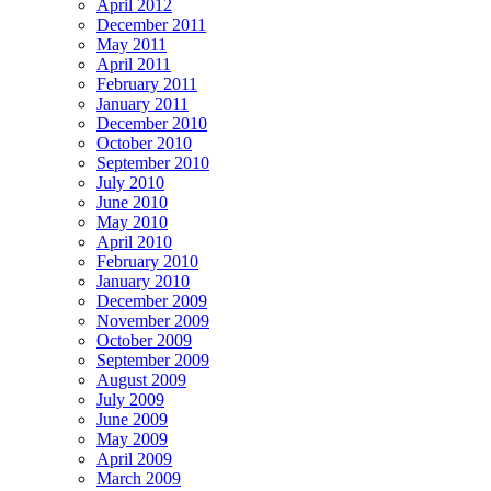
April 2012
December 2011
May 2011
April 2011
February 2011
January 2011
December 2010
October 2010
September 2010
July 2010
June 2010
May 2010
April 2010
February 2010
January 2010
December 2009
November 2009
October 2009
September 2009
August 2009
July 2009
June 2009
May 2009
April 2009
March 2009