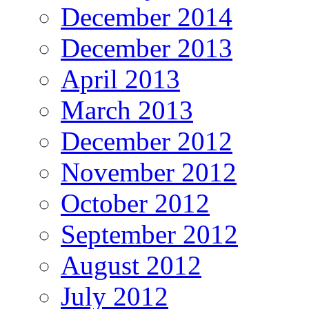
December 2014
December 2013
April 2013
March 2013
December 2012
November 2012
October 2012
September 2012
August 2012
July 2012