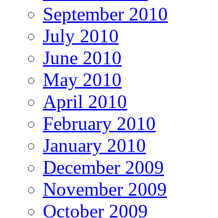
September 2010
July 2010
June 2010
May 2010
April 2010
February 2010
January 2010
December 2009
November 2009
October 2009