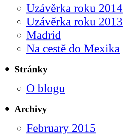
Uzávěrka roku 2014
Uzávěrka roku 2013
Madrid
Na cestě do Mexika
Stránky
O blogu
Archivy
February 2015