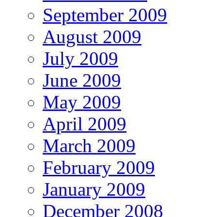
September 2009
August 2009
July 2009
June 2009
May 2009
April 2009
March 2009
February 2009
January 2009
December 2008