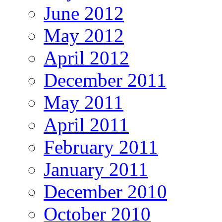
June 2012
May 2012
April 2012
December 2011
May 2011
April 2011
February 2011
January 2011
December 2010
October 2010