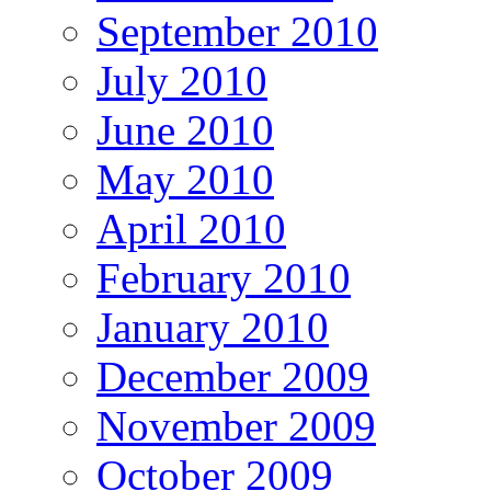
September 2010
July 2010
June 2010
May 2010
April 2010
February 2010
January 2010
December 2009
November 2009
October 2009