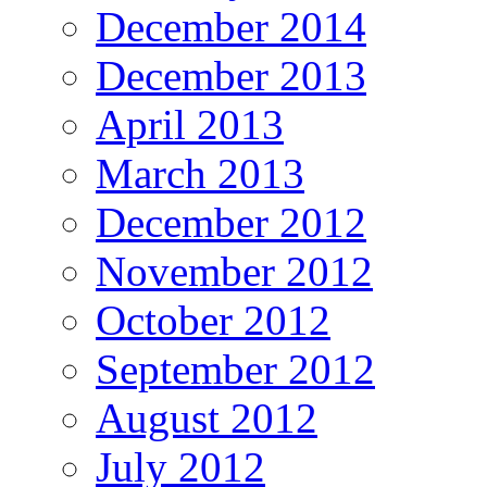
December 2014
December 2013
April 2013
March 2013
December 2012
November 2012
October 2012
September 2012
August 2012
July 2012