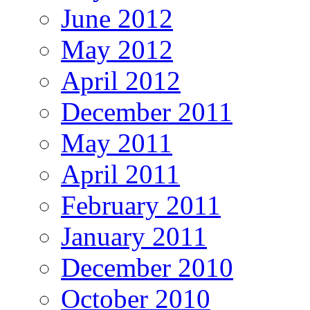
June 2012
May 2012
April 2012
December 2011
May 2011
April 2011
February 2011
January 2011
December 2010
October 2010