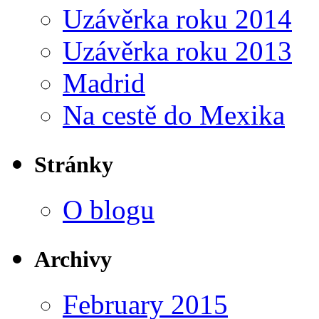
Uzávěrka roku 2014
Uzávěrka roku 2013
Madrid
Na cestě do Mexika
Stránky
O blogu
Archivy
February 2015