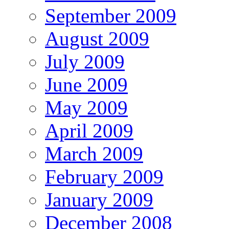
September 2009
August 2009
July 2009
June 2009
May 2009
April 2009
March 2009
February 2009
January 2009
December 2008