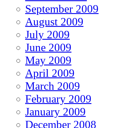
September 2009
August 2009
July 2009
June 2009
May 2009
April 2009
March 2009
February 2009
January 2009
December 2008