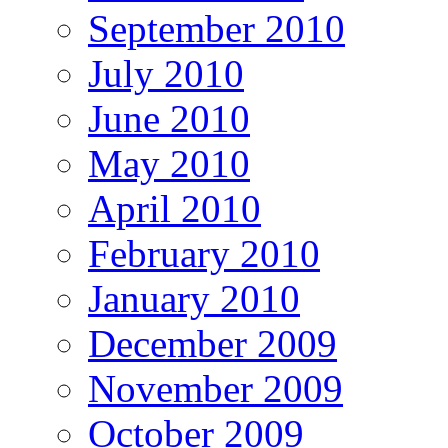
September 2010
July 2010
June 2010
May 2010
April 2010
February 2010
January 2010
December 2009
November 2009
October 2009