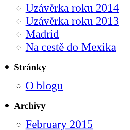
Uzávěrka roku 2014
Uzávěrka roku 2013
Madrid
Na cestě do Mexika
Stránky
O blogu
Archivy
February 2015