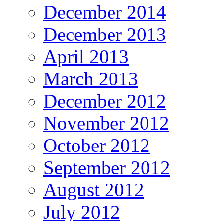
December 2014
December 2013
April 2013
March 2013
December 2012
November 2012
October 2012
September 2012
August 2012
July 2012