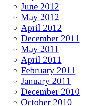
June 2012
May 2012
April 2012
December 2011
May 2011
April 2011
February 2011
January 2011
December 2010
October 2010