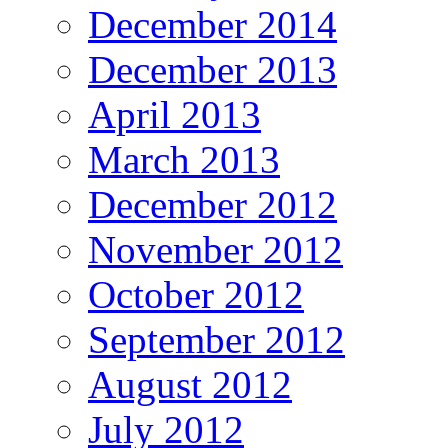
December 2014
December 2013
April 2013
March 2013
December 2012
November 2012
October 2012
September 2012
August 2012
July 2012