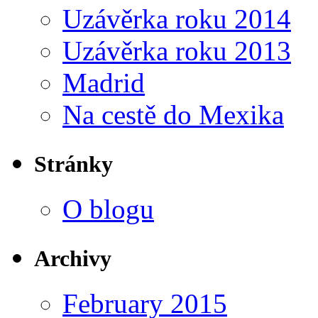
Uzávěrka roku 2014
Uzávěrka roku 2013
Madrid
Na cestě do Mexika
Stránky
O blogu
Archivy
February 2015