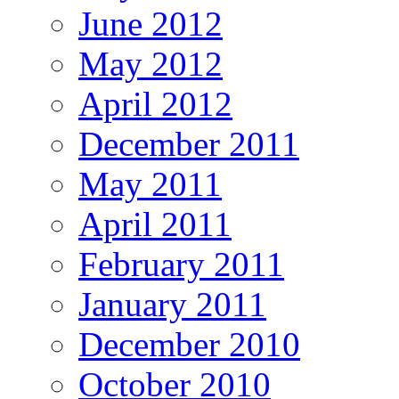
June 2012
May 2012
April 2012
December 2011
May 2011
April 2011
February 2011
January 2011
December 2010
October 2010