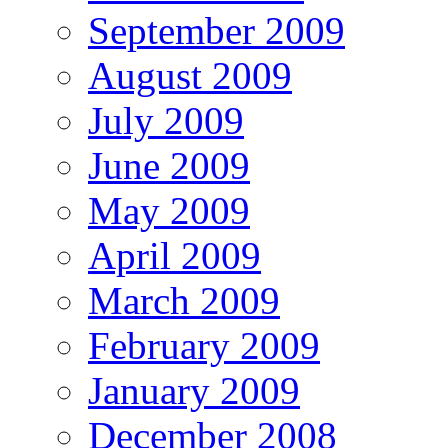
September 2009
August 2009
July 2009
June 2009
May 2009
April 2009
March 2009
February 2009
January 2009
December 2008