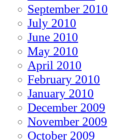
September 2010
July 2010
June 2010
May 2010
April 2010
February 2010
January 2010
December 2009
November 2009
October 2009