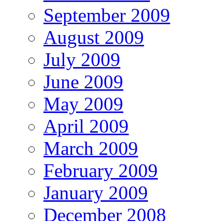
September 2009
August 2009
July 2009
June 2009
May 2009
April 2009
March 2009
February 2009
January 2009
December 2008