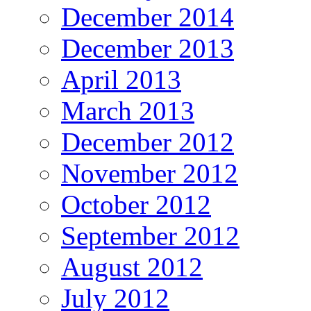
December 2014
December 2013
April 2013
March 2013
December 2012
November 2012
October 2012
September 2012
August 2012
July 2012