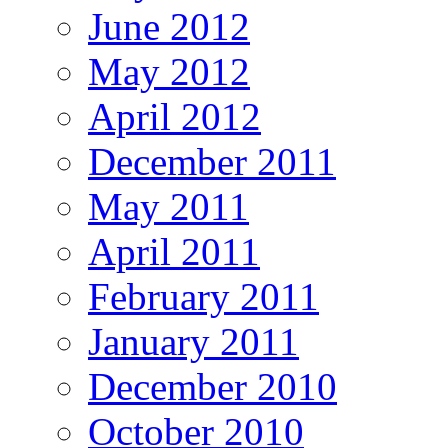
June 2012
May 2012
April 2012
December 2011
May 2011
April 2011
February 2011
January 2011
December 2010
October 2010