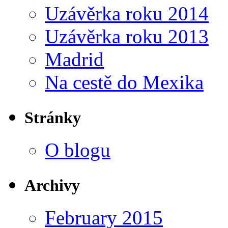
Uzávěrka roku 2014
Uzávěrka roku 2013
Madrid
Na cestě do Mexika
Stránky
O blogu
Archivy
February 2015