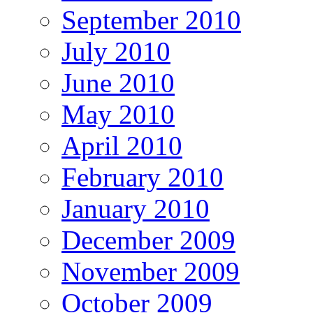
September 2010
July 2010
June 2010
May 2010
April 2010
February 2010
January 2010
December 2009
November 2009
October 2009