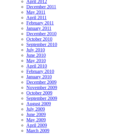
April 2012
December 2011
May 2011
April 2011
February 2011
January 2011
December 2010
October 2010
September 2010
July 2010
June 2010
May 2010
April 2010
February 2010
January 2010
December 2009
November 2009
October 2009
September 2009
August 2009
July 2009
June 2009
May 2009
April 2009
March 2009