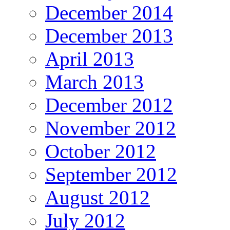
December 2014
December 2013
April 2013
March 2013
December 2012
November 2012
October 2012
September 2012
August 2012
July 2012