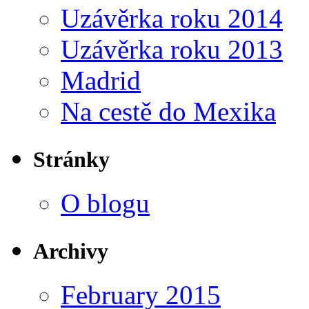
Uzávěrka roku 2014
Uzávěrka roku 2013
Madrid
Na cestě do Mexika
Stránky
O blogu
Archivy
February 2015