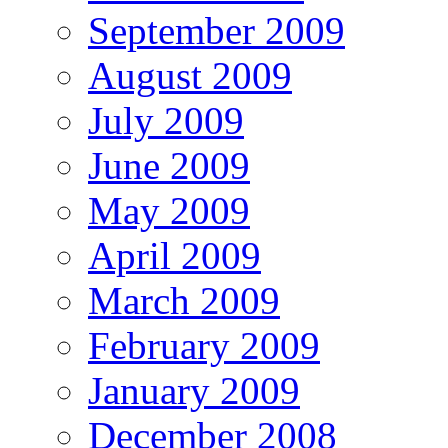
September 2009
August 2009
July 2009
June 2009
May 2009
April 2009
March 2009
February 2009
January 2009
December 2008