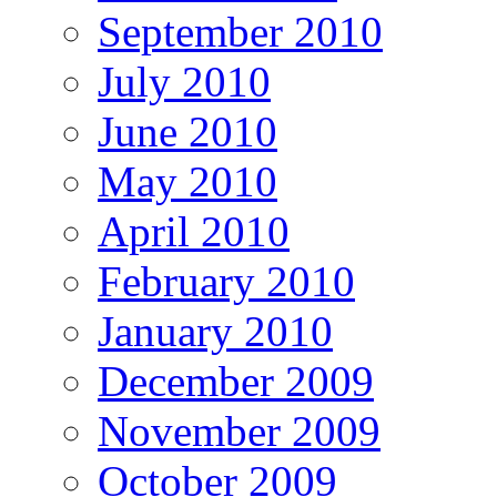
September 2010
July 2010
June 2010
May 2010
April 2010
February 2010
January 2010
December 2009
November 2009
October 2009