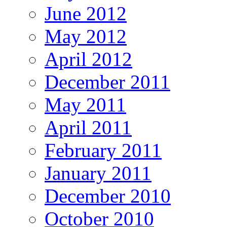
June 2012
May 2012
April 2012
December 2011
May 2011
April 2011
February 2011
January 2011
December 2010
October 2010