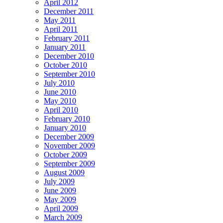
April 2012
December 2011
May 2011
April 2011
February 2011
January 2011
December 2010
October 2010
September 2010
July 2010
June 2010
May 2010
April 2010
February 2010
January 2010
December 2009
November 2009
October 2009
September 2009
August 2009
July 2009
June 2009
May 2009
April 2009
March 2009