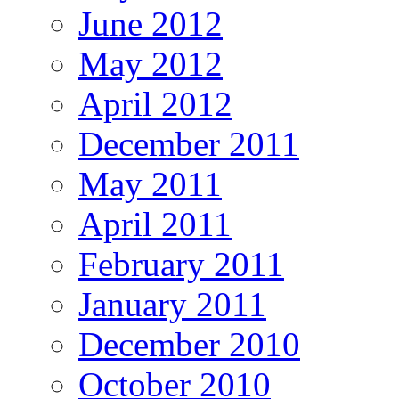
June 2012
May 2012
April 2012
December 2011
May 2011
April 2011
February 2011
January 2011
December 2010
October 2010