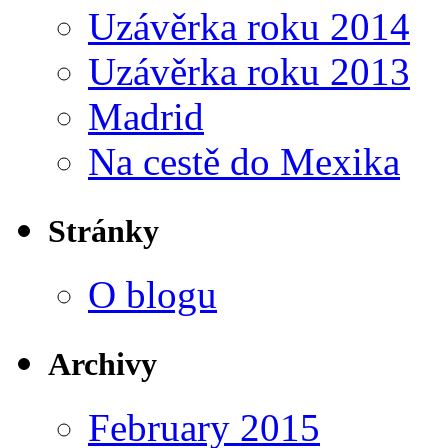
Uzávěrka roku 2014
Uzávěrka roku 2013
Madrid
Na cestě do Mexika
Stránky
O blogu
Archivy
February 2015