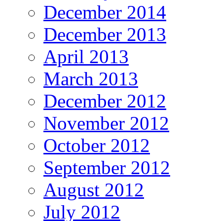
December 2014
December 2013
April 2013
March 2013
December 2012
November 2012
October 2012
September 2012
August 2012
July 2012