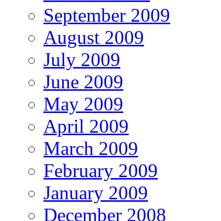
September 2009
August 2009
July 2009
June 2009
May 2009
April 2009
March 2009
February 2009
January 2009
December 2008