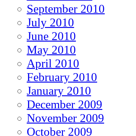
September 2010
July 2010
June 2010
May 2010
April 2010
February 2010
January 2010
December 2009
November 2009
October 2009