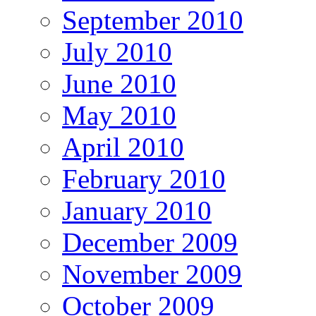
September 2010
July 2010
June 2010
May 2010
April 2010
February 2010
January 2010
December 2009
November 2009
October 2009