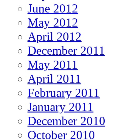
June 2012
May 2012
April 2012
December 2011
May 2011
April 2011
February 2011
January 2011
December 2010
October 2010