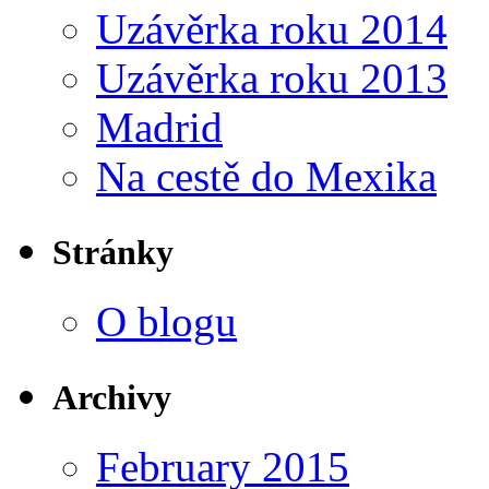
Uzávěrka roku 2014
Uzávěrka roku 2013
Madrid
Na cestě do Mexika
Stránky
O blogu
Archivy
February 2015