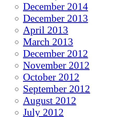
December 2014
December 2013
April 2013
March 2013
December 2012
November 2012
October 2012
September 2012
August 2012
July 2012