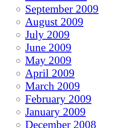
September 2009
August 2009
July 2009
June 2009
May 2009
April 2009
March 2009
February 2009
January 2009
December 2008