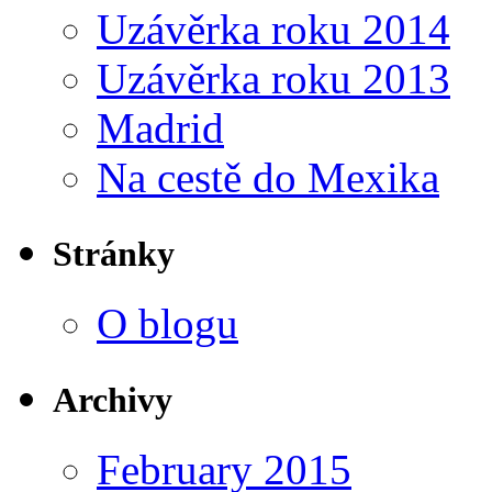
Uzávěrka roku 2014
Uzávěrka roku 2013
Madrid
Na cestě do Mexika
Stránky
O blogu
Archivy
February 2015