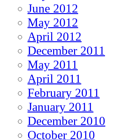
June 2012
May 2012
April 2012
December 2011
May 2011
April 2011
February 2011
January 2011
December 2010
October 2010