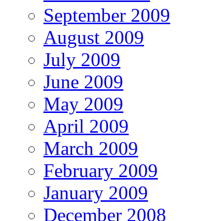
September 2009
August 2009
July 2009
June 2009
May 2009
April 2009
March 2009
February 2009
January 2009
December 2008