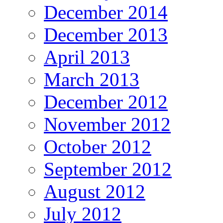
December 2014
December 2013
April 2013
March 2013
December 2012
November 2012
October 2012
September 2012
August 2012
July 2012