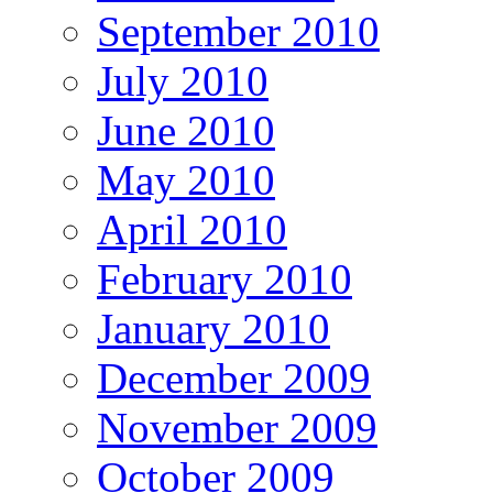
September 2010
July 2010
June 2010
May 2010
April 2010
February 2010
January 2010
December 2009
November 2009
October 2009