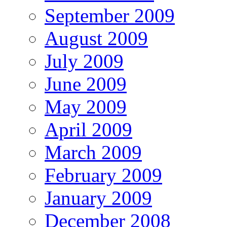
September 2009
August 2009
July 2009
June 2009
May 2009
April 2009
March 2009
February 2009
January 2009
December 2008