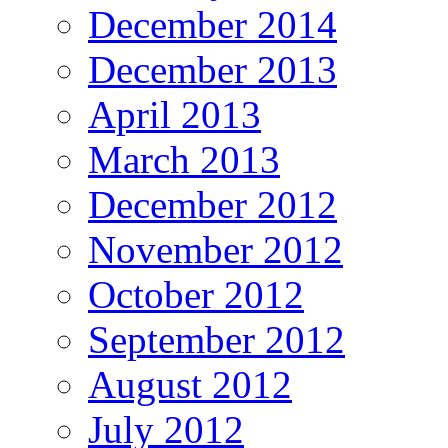
December 2014
December 2013
April 2013
March 2013
December 2012
November 2012
October 2012
September 2012
August 2012
July 2012