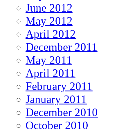
June 2012
May 2012
April 2012
December 2011
May 2011
April 2011
February 2011
January 2011
December 2010
October 2010