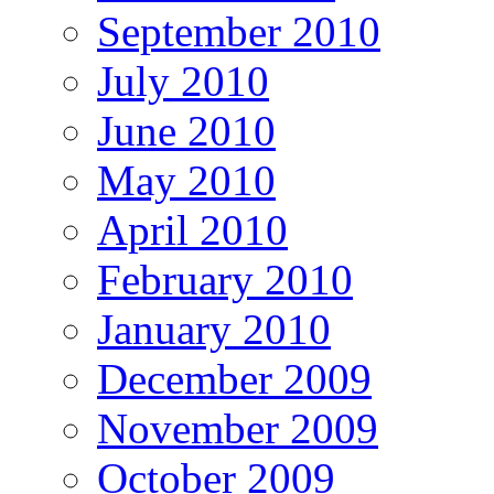
September 2010
July 2010
June 2010
May 2010
April 2010
February 2010
January 2010
December 2009
November 2009
October 2009