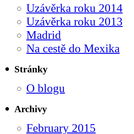
Uzávěrka roku 2014
Uzávěrka roku 2013
Madrid
Na cestě do Mexika
Stránky
O blogu
Archivy
February 2015