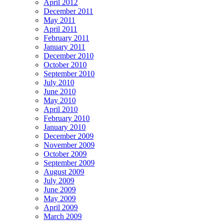
April 2012
December 2011
May 2011
April 2011
February 2011
January 2011
December 2010
October 2010
September 2010
July 2010
June 2010
May 2010
April 2010
February 2010
January 2010
December 2009
November 2009
October 2009
September 2009
August 2009
July 2009
June 2009
May 2009
April 2009
March 2009