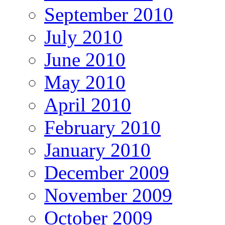
September 2010
July 2010
June 2010
May 2010
April 2010
February 2010
January 2010
December 2009
November 2009
October 2009