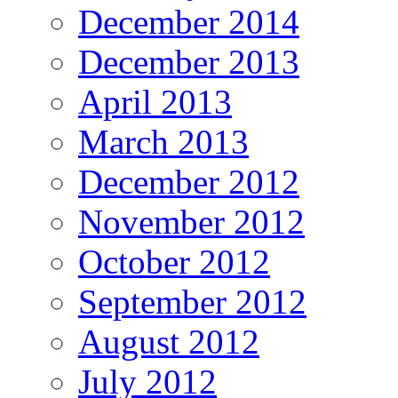
December 2014
December 2013
April 2013
March 2013
December 2012
November 2012
October 2012
September 2012
August 2012
July 2012