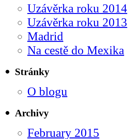
Uzávěrka roku 2014
Uzávěrka roku 2013
Madrid
Na cestě do Mexika
Stránky
O blogu
Archivy
February 2015