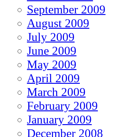
September 2009
August 2009
July 2009
June 2009
May 2009
April 2009
March 2009
February 2009
January 2009
December 2008