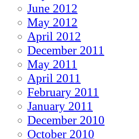
June 2012
May 2012
April 2012
December 2011
May 2011
April 2011
February 2011
January 2011
December 2010
October 2010